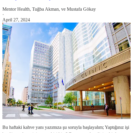
Mentor Health
,
Tuğba Akman
, ve
Mustafa Gökay
·
April 27, 2024
Bu haftaki kahve yanı yazımıza şu soruyla başlayalım; Yaptığınız işi