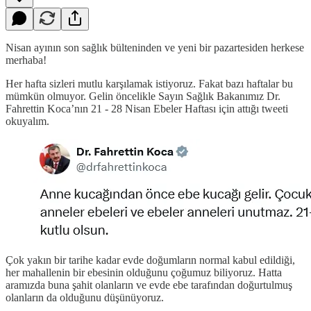
Nisan ayının son sağlık bülteninden ve yeni bir pazartesiden herkese
merhaba!
Her hafta sizleri mutlu karşılamak istiyoruz. Fakat bazı haftalar bu
mümkün olmuyor. Gelin öncelikle Sayın Sağlık Bakanımız Dr.
Fahrettin Koca’nın 21 - 28 Nisan Ebeler Haftası için attığı tweeti
okuyalım.
Çok yakın bir tarihe kadar evde doğumların normal kabul edildiği,
her mahallenin bir ebesinin olduğunu çoğumuz biliyoruz. Hatta
aramızda buna şahit olanların ve evde ebe tarafından doğurtulmuş
olanların da olduğunu düşünüyoruz.