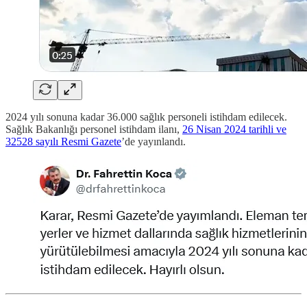
2024 yılı sonuna kadar 36.000 sağlık personeli istihdam edilecek.
Sağlık Bakanlığı personel istihdam ilanı,
26 Nisan 2024 tarihli ve
32528 sayılı Resmi Gazete
’de yayınlandı.