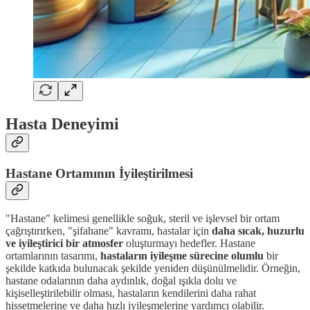
Hasta Deneyimi
Hastane Ortamının İyileştirilmesi
"Hastane" kelimesi genellikle soğuk, steril ve işlevsel bir ortam
çağrıştırırken, "şifahane" kavramı, hastalar için
daha sıcak, huzurlu
ve iyileştirici bir atmosfer
oluşturmayı hedefler. Hastane
ortamlarının tasarımı,
hastaların iyileşme sürecine olumlu
bir
şekilde katkıda bulunacak şekilde yeniden düşünülmelidir. Örneğin,
hastane odalarının daha aydınlık, doğal ışıkla dolu ve
kişiselleştirilebilir olması, hastaların kendilerini daha rahat
hissetmelerine ve daha hızlı iyileşmelerine yardımcı olabilir.