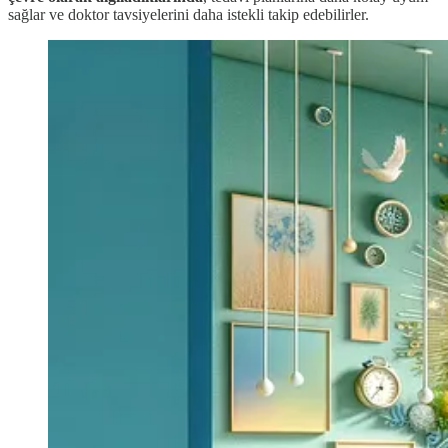
sağlar ve doktor tavsiyelerini daha istekli takip edebilirler.