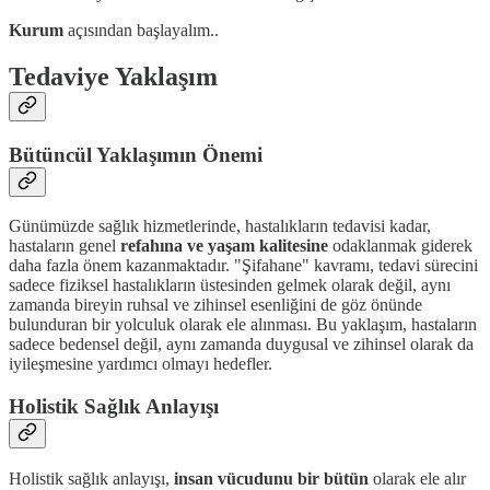
Kurum
açısından başlayalım..
Tedaviye Yaklaşım
Bütüncül Yaklaşımın Önemi
Günümüzde sağlık hizmetlerinde, hastalıkların tedavisi kadar,
hastaların genel
refahına ve yaşam kalitesine
odaklanmak giderek
daha fazla önem kazanmaktadır. "Şifahane" kavramı, tedavi sürecini
sadece fiziksel hastalıkların üstesinden gelmek olarak değil, aynı
zamanda bireyin ruhsal ve zihinsel esenliğini de göz önünde
bulunduran bir yolculuk olarak ele alınması. Bu yaklaşım, hastaların
sadece bedensel değil, aynı zamanda duygusal ve zihinsel olarak da
iyileşmesine yardımcı olmayı hedefler.
Holistik Sağlık Anlayışı
Holistik sağlık anlayışı,
insan vücudunu bir bütün
olarak ele alır