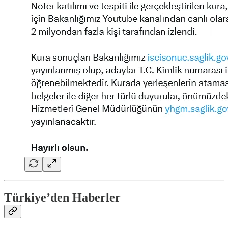
Türkiye’den Haberler