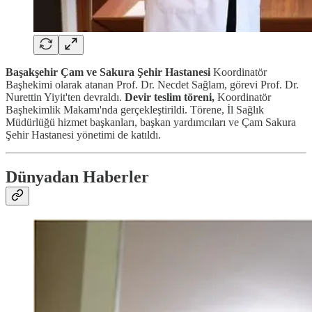
Başakşehir Çam ve Sakura Şehir Hastanesi
Koordinatör
Başhekimi olarak atanan Prof. Dr. Necdet Sağlam, görevi Prof. Dr.
Nurettin Yiyit'ten devraldı.
Devir teslim töreni,
Koordinatör
Başhekimlik Makamı'nda gerçekleştirildi. Törene, İl Sağlık
Müdürlüğü hizmet başkanları, başkan yardımcıları ve Çam Sakura
Şehir Hastanesi yönetimi de katıldı.
Dünyadan Haberler