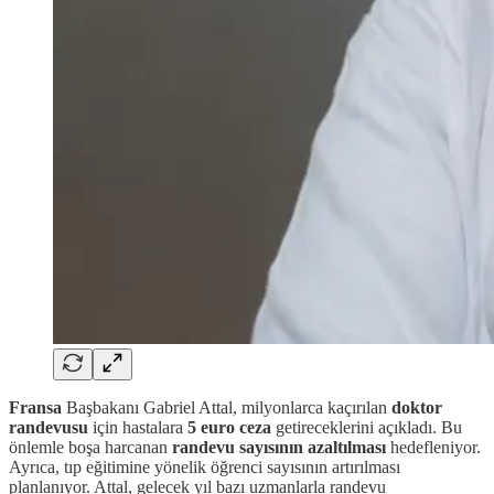
Fransa
Başbakanı Gabriel Attal, milyonlarca kaçırılan
doktor
randevusu
için hastalara
5 euro ceza
getireceklerini açıkladı. Bu
önlemle boşa harcanan
randevu sayısının azaltılması
hedefleniyor.
Ayrıca, tıp eğitimine yönelik öğrenci sayısının artırılması
planlanıyor. Attal, gelecek yıl bazı uzmanlarla randevu