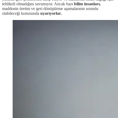
tehlikeli olmadığını savunuyor. Ancak bazı
bilim insanları,
maddenin üretim ve geri dönüştürme aşamalarının sorunlu
olabileceği konusunda
uyarıyorlar.