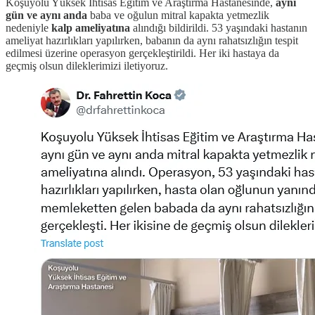
Koşuyolu Yüksek İhtisas Eğitim ve Araştırma Hastanesinde,
aynı
gün ve aynı anda
baba ve oğulun mitral kapakta yetmezlik
nedeniyle
kalp ameliyatına
alındığı bildirildi. 53 yaşındaki hastanın
ameliyat hazırlıkları yapılırken, babanın da aynı rahatsızlığın tespit
edilmesi üzerine operasyon gerçekleştirildi. Her iki hastaya da
geçmiş olsun dileklerimizi iletiyoruz.