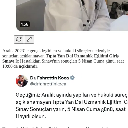
Aralık 2023’te gerçekleştirilen ve hukuki süreçler nedeniyle
sonuçları açıklanmayan
Tıpta Yan Dal Uzmanlık Eğitimi Giriş
Sınavı
İç Hastalıkları Sınavı'nın sonuçları 5 Nisan Cuma günü, saat
10:00'da
açıklandı.