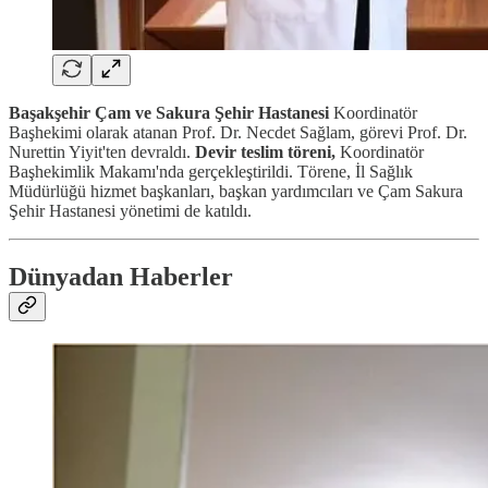
Başakşehir Çam ve Sakura Şehir Hastanesi
Koordinatör
Başhekimi olarak atanan Prof. Dr. Necdet Sağlam, görevi Prof. Dr.
Nurettin Yiyit'ten devraldı.
Devir teslim töreni,
Koordinatör
Başhekimlik Makamı'nda gerçekleştirildi. Törene, İl Sağlık
Müdürlüğü hizmet başkanları, başkan yardımcıları ve Çam Sakura
Şehir Hastanesi yönetimi de katıldı.
Dünyadan Haberler