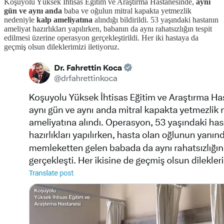
Koşuyolu Yüksek İhtisas Eğitim ve Araştırma Hastanesinde,
aynı
gün ve aynı anda
baba ve oğulun mitral kapakta yetmezlik
nedeniyle
kalp ameliyatına
alındığı bildirildi. 53 yaşındaki hastanın
ameliyat hazırlıkları yapılırken, babanın da aynı rahatsızlığın tespit
edilmesi üzerine operasyon gerçekleştirildi. Her iki hastaya da
geçmiş olsun dileklerimizi iletiyoruz.