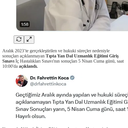
Aralık 2023’te gerçekleştirilen ve hukuki süreçler nedeniyle
sonuçları açıklanmayan
Tıpta Yan Dal Uzmanlık Eğitimi Giriş
Sınavı
İç Hastalıkları Sınavı'nın sonuçları 5 Nisan Cuma günü, saat
10:00'da
açıklandı.