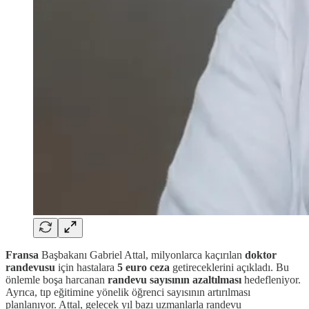
Fransa
Başbakanı Gabriel Attal, milyonlarca kaçırılan
doktor
randevusu
için hastalara
5 euro ceza
getireceklerini açıkladı. Bu
önlemle boşa harcanan
randevu sayısının azaltılması
hedefleniyor.
Ayrıca, tıp eğitimine yönelik öğrenci sayısının artırılması
planlanıyor. Attal, gelecek yıl bazı uzmanlarla randevu