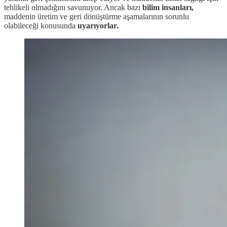
tehlikeli olmadığını savunuyor. Ancak bazı
bilim insanları,
maddenin üretim ve geri dönüştürme aşamalarının sorunlu
olabileceği konusunda
uyarıyorlar.