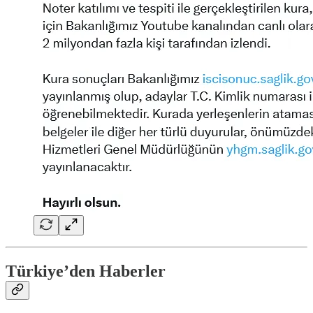
Türkiye’den Haberler