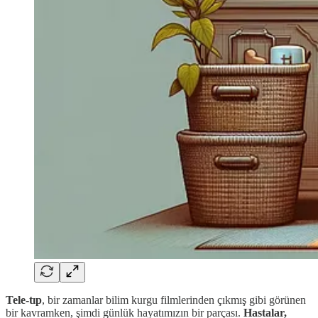
Tele-tıp
, bir zamanlar bilim kurgu filmlerinden çıkmış gibi görünen
bir kavramken, şimdi günlük hayatımızın bir parçası.
Hastalar,