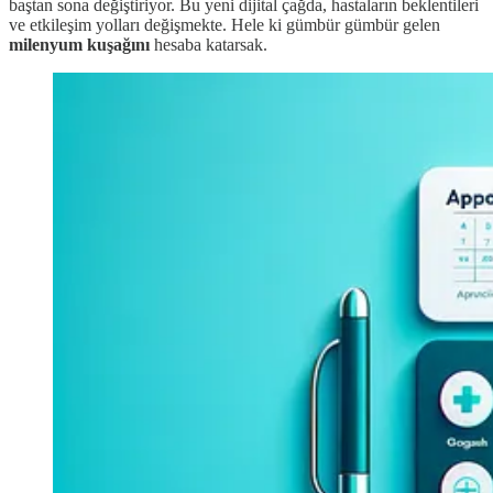
baştan sona değiştiriyor. Bu yeni dijital çağda, hastaların beklentileri
ve etkileşim yolları değişmekte. Hele ki gümbür gümbür gelen
milenyum kuşağını
hesaba katarsak.