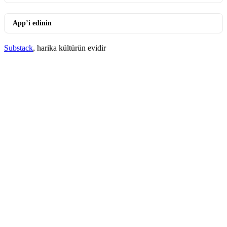
App’i edinin
Substack
, harika kültürün evidir