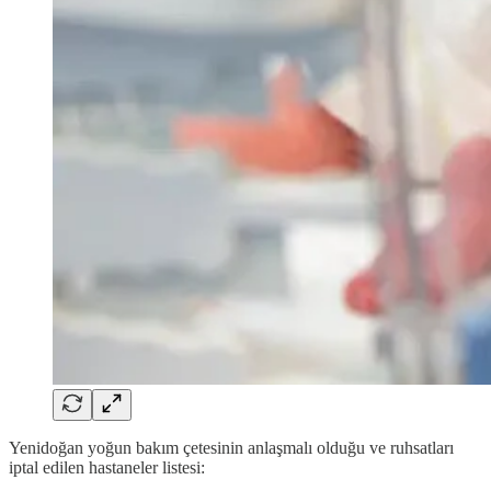
Yenidoğan yoğun bakım çetesinin anlaşmalı olduğu ve ruhsatları
iptal edilen hastaneler listesi: