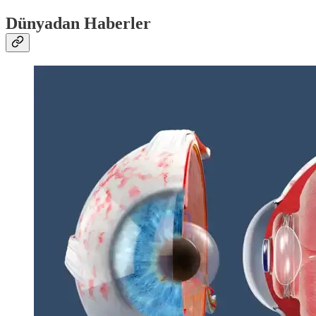
Dünyadan Haberler