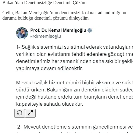
Bakan’dan Denetimsizliğe Denetimli Çözüm
Gelin, Bakan Memişoğlu’nun denetimsizlik olarak adlandırdığı bu
duruma bulduğu denetimli çözümü dinleyelim.