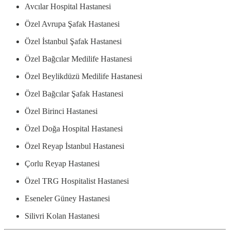
Avcılar Hospital Hastanesi
Özel Avrupa Şafak Hastanesi
Özel İstanbul Şafak Hastanesi
Özel Bağcılar Medilife Hastanesi
Özel Beylikdüzü Medilife Hastanesi
Özel Bağcılar Şafak Hastanesi
Özel Birinci Hastanesi
Özel Doğa Hospital Hastanesi
Özel Reyap İstanbul Hastanesi
Çorlu Reyap Hastanesi
Özel TRG Hospitalist Hastanesi
Eseneler Güney Hastanesi
Silivri Kolan Hastanesi