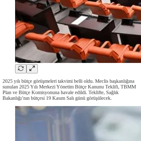
2025 yılı bütçe görüşmeleri takvimi belli oldu. Meclis başkanlığına
sunulan 2025 Yılı Merkezi Yönetim Bütçe Kanunu Teklifi, TBMM
Plan ve Bütçe Komisyonuna havale edildi. Teklifte, Sağlık
Bakanlığı’nın bütçesi 19 Kasım Salı günü görüşülecek.