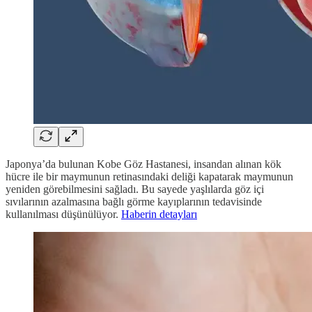
Japonya’da bulunan Kobe Göz Hastanesi, insandan alınan kök
hücre ile bir maymunun retinasındaki deliği kapatarak maymunun
yeniden görebilmesini sağladı. Bu sayede yaşlılarda göz içi
sıvılarının azalmasına bağlı görme kayıplarının tedavisinde
kullanılması düşünülüyor.
Haberin detayları