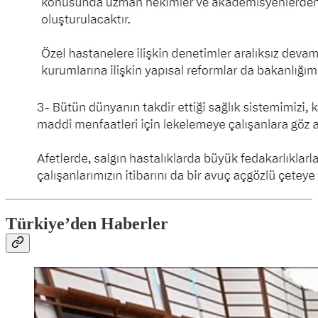
Türkiye’den Haberler