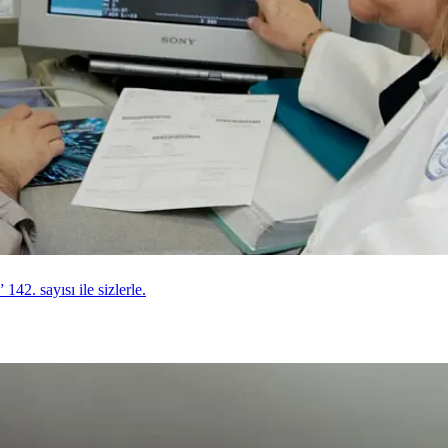
142. sayısı ile sizlerle.