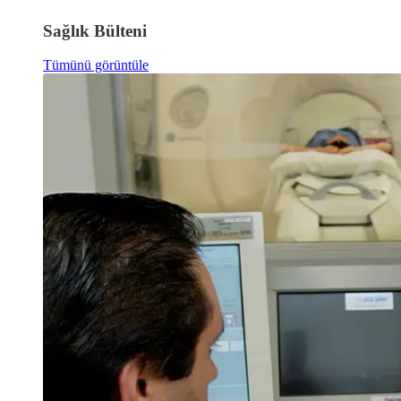
Sağlık Bülteni
Tümünü görüntüle