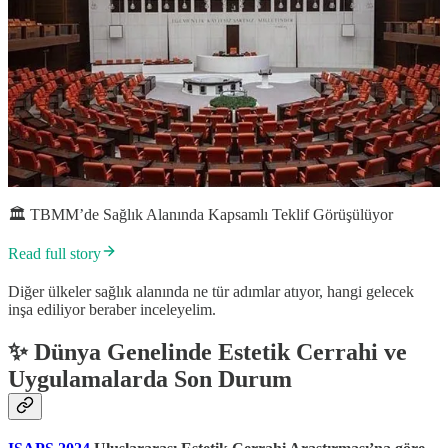
🏛 TBMM’de Sağlık Alanında Kapsamlı Teklif Görüşülüyor
Read full story
Diğer ülkeler sağlık alanında ne tür adımlar atıyor, hangi gelecek
inşa ediliyor beraber inceleyelim.
✨
Dünya Genelinde Estetik Cerrahi ve
Uygulamalarda Son Durum