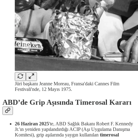
Jüri başkanı Jeanne Moreau, Fransa'daki Cannes Film
Festivali'nde, 12 Mayıs 1975.
ABD’de Grip Aşısında Timerosal Kararı
26 Haziran 2025
'te, ABD Sağlık Bakanı Robert F. Kennedy
Jr.'ın yeniden yapılandırdığı ACIP (Aşı Uygulama Danışma
Komitesi), grip aşılarında yaygın kullanılan
timerosal