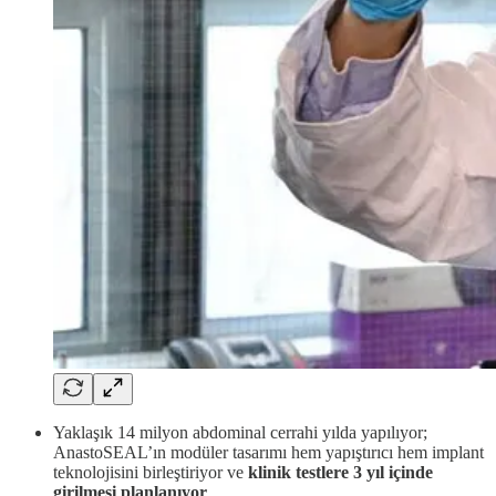
Yaklaşık 14 milyon abdominal cerrahi yılda yapılıyor;
AnastoSEAL’ın modüler tasarımı hem yapıştırıcı hem implant
teknolojisini birleştiriyor ve
klinik testlere 3 yıl içinde
girilmesi planlanıyor
.