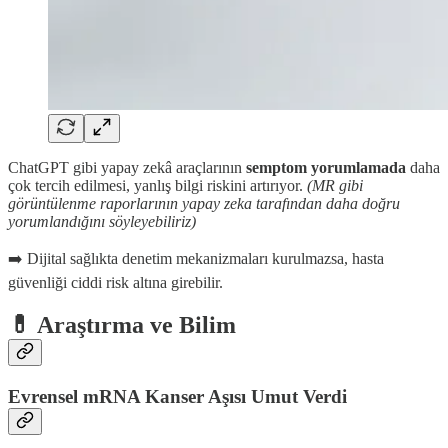
ChatGPT gibi yapay zekâ araçlarının
semptom yorumlamada
daha
çok tercih edilmesi, yanlış bilgi riskini artırıyor.
(MR gibi
görüntülenme raporlarının yapay zeka tarafından daha doğru
yorumlandığını söyleyebiliriz)
➡️ Dijital sağlıkta denetim mekanizmaları kurulmazsa, hasta
güvenliği ciddi risk altına girebilir.
💊 Araştırma ve Bilim
Evrensel mRNA Kanser Aşısı Umut Verdi