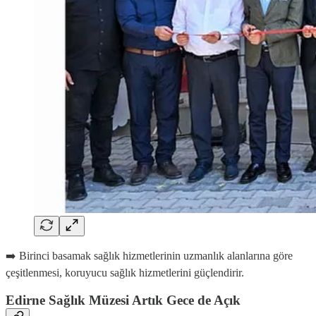
➡️ Birinci basamak sağlık hizmetlerinin uzmanlık alanlarına göre
çeşitlenmesi, koruyucu sağlık hizmetlerini güçlendirir.
Edirne Sağlık Müzesi Artık Gece de Açık