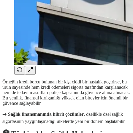
Örneğin kredi borcu bulunan bir kişi ciddi bir hastalık geçirirse, bu
ürün sayesinde hem kredi ödemeleri sigorta tarafından karşılanacak
hem de tedavi masrafları poliçe kapsamında güvence altına alınacak.
Bu yenilik, finansal kırılganlığı yüksek olan bireyler için önemli bir
güvence sağlayabilir.
➡️
Sağlık finansmanında hibrit çözümler
, özellikle özel sağlık
sigortasının yaygınlaşmadığı ülkelerde yeni bir dönem başlatabilir.