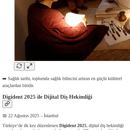
➡️ Sağlık tarihi, toplumda sağlık bilincini artıran en güçlü kültürel
araçlardan biridir.
Digident 2025 ile Dijital Diş Hekimliği
📅 22 Ağustos 2025 – İstanbul
Türkiye’de ilk kez düzenlenen
Digident 2025
, dijital diş hekimliği