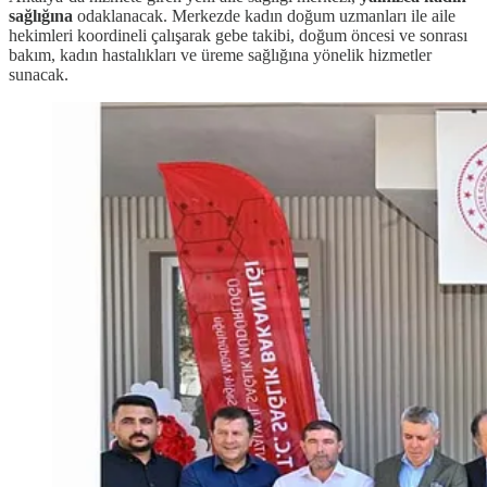
sağlığına
odaklanacak. Merkezde kadın doğum uzmanları ile aile
hekimleri koordineli çalışarak gebe takibi, doğum öncesi ve sonrası
bakım, kadın hastalıkları ve üreme sağlığına yönelik hizmetler
sunacak.