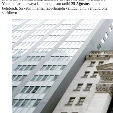
Yatırımcıların davaya katılım için son tarihi
25 Ağustos
olarak
belirlendi. Şirketin finansal raporlarında yanıltıcı bilgi verildiği öne
sürülüyor.