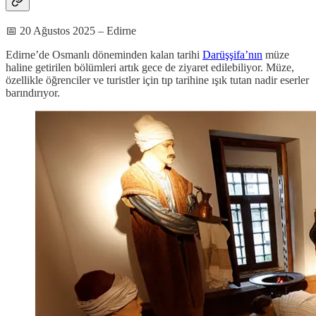
📅 20 Ağustos 2025 – Edirne
Edirne’de Osmanlı döneminden kalan tarihi
Darüşşifa’nın
müze
haline getirilen bölümleri artık gece de ziyaret edilebiliyor. Müze,
özellikle öğrenciler ve turistler için tıp tarihine ışık tutan nadir eserler
barındırıyor.