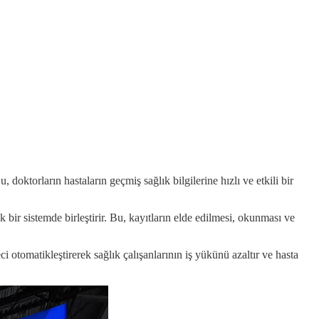
doktorların hastaların geçmiş sağlık bilgilerine hızlı ve etkili bir
k bir sistemde birleştirir. Bu, kayıtların elde edilmesi, okunması ve
 otomatikleştirerek sağlık çalışanlarının iş yükünü azaltır ve hasta