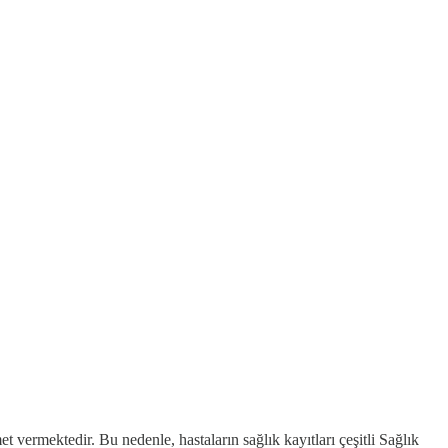
et vermektedir. Bu nedenle, hastaların sağlık kayıtları çeşitli Sağlık