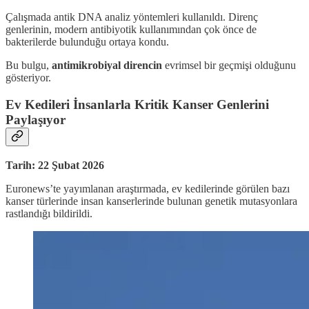
Çalışmada antik DNA analiz yöntemleri kullanıldı. Direnç
genlerinin, modern antibiyotik kullanımından çok önce de
bakterilerde bulunduğu ortaya kondu.
Bu bulgu,
antimikrobiyal direncin
evrimsel bir geçmişi olduğunu
gösteriyor.
Ev Kedileri İnsanlarla Kritik Kanser Genlerini
Paylaşıyor
Tarih: 22 Şubat 2026
Euronews’te yayımlanan araştırmada, ev kedilerinde görülen bazı
kanser türlerinde insan kanserlerinde bulunan genetik mutasyonlara
rastlandığı bildirildi.