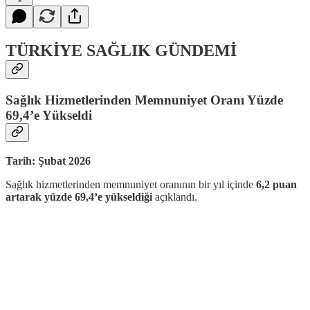
TÜRKİYE SAĞLIK GÜNDEMİ
Sağlık Hizmetlerinden Memnuniyet Oranı Yüzde
69,4’e Yükseldi
Tarih: Şubat 2026
Sağlık hizmetlerinden memnuniyet oranının bir yıl içinde
6,2 puan
artarak yüzde 69,4’e yükseldiği
açıklandı.