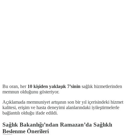
Bu oran, her
10 kişiden yaklaşık 7’sinin
sağlık hizmetlerinden
memnun olduğunu gösteriyor.
Açıklamada memnuniyet artışının son bir yıl içerisindeki hizmet
kalitesi, erişim ve hasta deneyimi alanlarındaki iyileştirmelerle
bağlantılı olduğu ifade edildi.
Sağlık Bakanlığı’ndan Ramazan’da Sağlıklı
Beslenme Önerileri