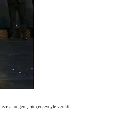
eze alan geniş bir çerçeveyle verildi.