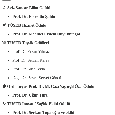
🔬 Aziz Sancar Bilim Ödülü
Prof. Dr. Fikrettin Şahin
🌟 TÜSEB Hizmet Ödülü
Prof. Dr. Mehmet Erdem Büyükbingöl
🚀 TÜSEB Teşvik Ödülleri
Prof. Dr. Erkan Yılmaz
Prof. Dr. Sercan Karav
Prof. Dr. Suat Tekin
Doç. Dr. Beyza Servet Göncü
🧠 Ordinaryüs Prof. Dr. M. Gazi Yaşargil Özel Ödülü
Prof. Dr. Uğur Türe
💡 TÜSEB İnovatif Sağlık Ekibi Ödülü
Prof. Dr. Serkan Topaloğlu ve ekibi