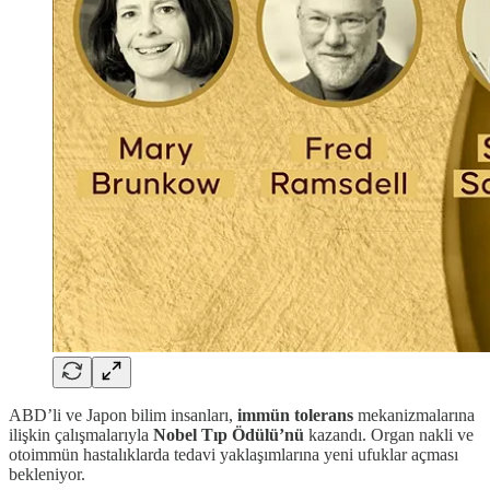
ABD’li ve Japon bilim insanları,
immün tolerans
mekanizmalarına
ilişkin çalışmalarıyla
Nobel Tıp Ödülü’nü
kazandı. Organ nakli ve
otoimmün hastalıklarda tedavi yaklaşımlarına yeni ufuklar açması
bekleniyor.