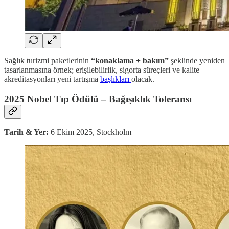
Sağlık turizmi paketlerinin
“konaklama + bakım”
şeklinde yeniden
tasarlanmasına örnek; erişilebilirlik, sigorta süreçleri ve kalite
akreditasyonları yeni tartışma
başlıkları
olacak.
2025 Nobel Tıp Ödülü – Bağışıklık Toleransı
Tarih & Yer:
6 Ekim 2025, Stockholm