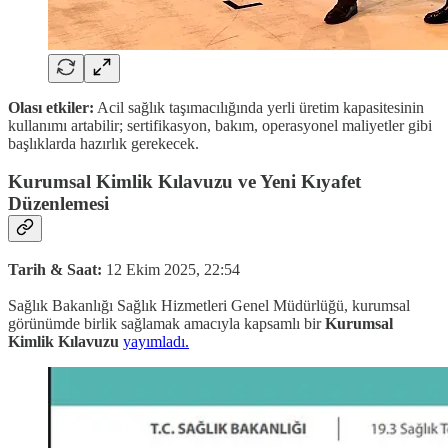
Olası etkiler:
Acil sağlık taşımacılığında yerli üretim kapasitesinin
kullanımı artabilir; sertifikasyon, bakım, operasyonel maliyetler gibi
başlıklarda hazırlık gerekecek.
Kurumsal Kimlik Kılavuzu ve Yeni Kıyafet
Düzenlemesi
Tarih & Saat:
12 Ekim 2025, 22:54
Sağlık Bakanlığı Sağlık Hizmetleri Genel Müdürlüğü, kurumsal
görünümde birlik sağlamak amacıyla kapsamlı bir
Kurumsal
Kimlik Kılavuzu
yayımladı.