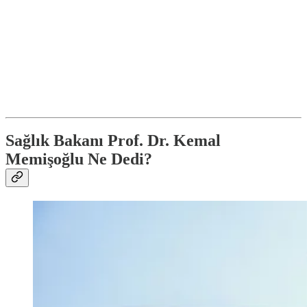
Sağlık Bakanı Prof. Dr. Kemal
Memişoğlu Ne Dedi?