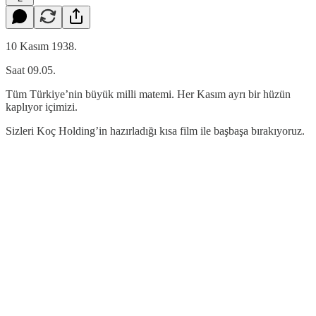
10 Kasım 1938.
Saat 09.05.
Tüm Türkiye’nin büyük milli matemi. Her Kasım ayrı bir hüzün
kaplıyor içimizi.
Sizleri Koç Holding’in hazırladığı kısa film ile başbaşa bırakıyoruz.