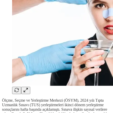
Ölçme, Seçme ve Yerleştirme Merkezi (ÖSYM), 2024 yılı Tıpta
Uzmanlık Sınavı (TUS) yerleştirmeleri ikinci dönem yerleştirme
sonuçlarını hafta başında açıklamıştı. Sınava ilişkin sayısal verilere