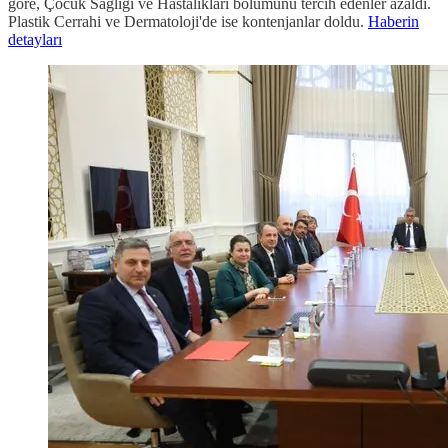
göre, Çocuk Sağlığı ve Hastalıkları bölümünü tercih edenler azaldı.
Plastik Cerrahi ve Dermatoloji'de ise kontenjanlar doldu.
Haberin
detayları