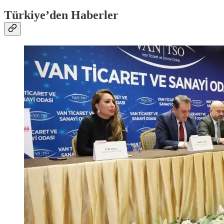
Türkiye’den Haberler