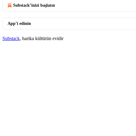
Substack’inizi başlatın
App’i edinin
Substack
, harika kültürün evidir