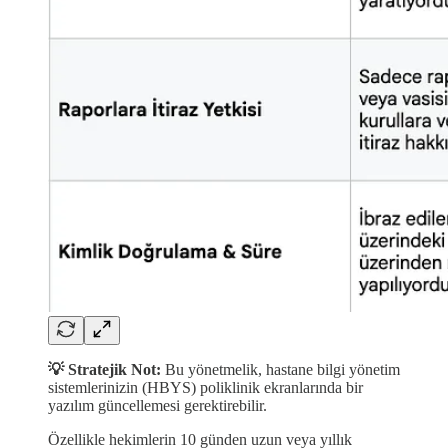
💡 Stratejik Not:
Bu yönetmelik, hastane bilgi yönetim
sistemlerinizin (HBYS) poliklinik ekranlarında bir
yazılım güncellemesi gerektirebilir.
Özellikle hekimlerin 10 günden uzun veya yıllık