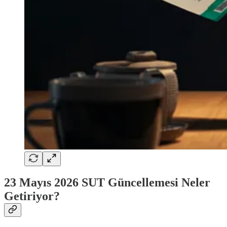
23 Mayıs 2026 SUT Güncellemesi Neler
Getiriyor?