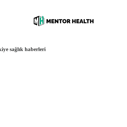
iye sağlık haberleri