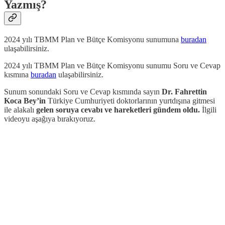
Yazmış?
2024 yılı TBMM Plan ve Bütçe Komisyonu sunumuna
buradan
ulaşabilirsiniz.
2024 yılı TBMM Plan ve Bütçe Komisyonu sunumu Soru ve Cevap
kısmına
buradan
ulaşabilirsiniz.
Sunum sonundaki Soru ve Cevap kısmında sayın
Dr. Fahrettin
Koca Bey’in
Türkiye Cumhuriyeti doktorlarının yurtdışına gitmesi
ile alakalı
gelen soruya cevabı ve hareketleri gündem oldu.
İlgili
videoyu aşağıya bırakıyoruz.