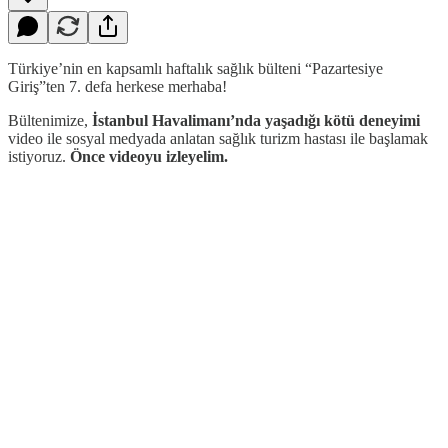
Türkiye’nin en kapsamlı haftalık sağlık bülteni “Pazartesiye
Giriş”ten 7. defa herkese merhaba!
Bültenimize,
İstanbul Havalimanı’nda yaşadığı kötü deneyimi
video ile sosyal medyada anlatan sağlık turizm hastası ile başlamak
istiyoruz.
Önce videoyu izleyelim.