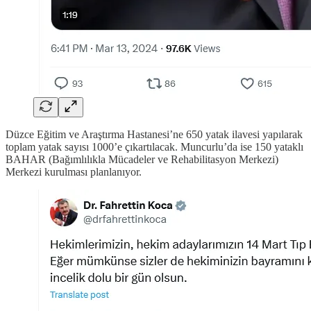
Düzce Eğitim ve Araştırma Hastanesi’ne 650 yatak ilavesi yapılarak
toplam yatak sayısı 1000’e çıkartılacak. Muncurlu’da ise 150 yataklı
BAHAR (Bağımlılıkla Mücadeler ve Rehabilitasyon Merkezi)
Merkezi kurulması planlanıyor.