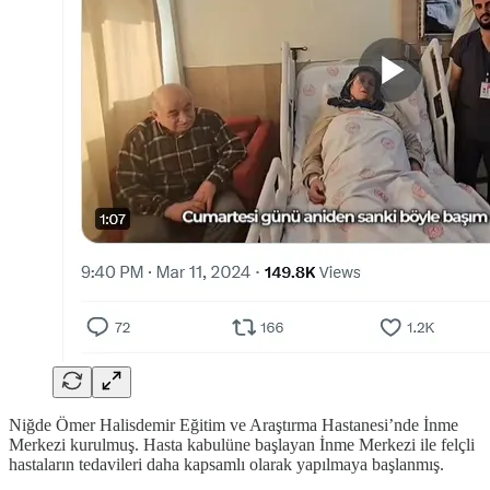
Niğde Ömer Halisdemir Eğitim ve Araştırma Hastanesi’nde İnme
Merkezi kurulmuş. Hasta kabulüne başlayan İnme Merkezi ile felçli
hastaların tedavileri daha kapsamlı olarak yapılmaya başlanmış.