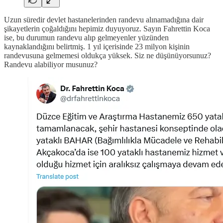
Uzun süredir devlet hastanelerinden randevu alınamadığına dair
şikayetlerin çoğaldığını hepimiz duyuyoruz. Sayın Fahrettin Koca
ise, bu durumun randevu alıp gelmeyenler yüzünden
kaynaklandığını belirtmiş. 1 yıl içerisinde 23 milyon kişinin
randevusuna gelmemesi oldukça yüksek. Siz ne düşünüyorsunuz?
Randevu alabiliyor musunuz?