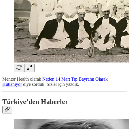
Mentor Health olarak
Neden 14 Mart Tıp Bayramı Olarak
Kutlanıyor
diye sorduk. Sizler için yazdık.
Türkiye’den Haberler