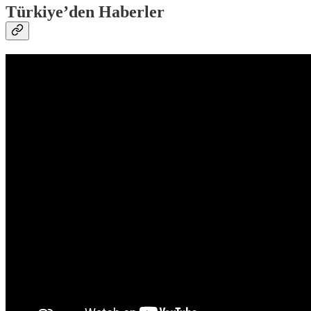
Türkiye’den Haberler