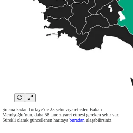
Şu ana kadar Türkiye’de 23 şehir ziyaret eden Bakan
Memişoğlu’nun, daha 58 tane ziyaret etmesi gereken şehir var.
Sürekli olarak güncellenen haritaya
buradan
ulaşabilirsiniz.