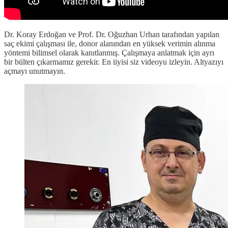
Dr. Koray Erdoğan ve Prof. Dr. Oğuzhan Urhan tarafından yapılan
saç ekimi çalışması ile, donor alanından en yüksek verimin alınma
yöntemi bilimsel olarak kanıtlanmış. Çalışmaya anlatmak için ayrı
bir bülten çıkarmamız gerekir. En iiyisi siz videoyu izleyin. Altyazıyı
açmayı unutmayın.