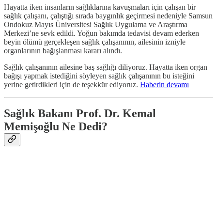
Hayatta iken insanların sağlıklarına kavuşmaları için çalışan bir
sağlık çalışanı, çalıştığı sırada baygınlık geçirmesi nedeniyle Samsun
Ondokuz Mayıs Üniversitesi Sağlık Uygulama ve Araştırma
Merkezi’ne sevk edildi. Yoğun bakımda tedavisi devam ederken
beyin ölümü gerçekleşen sağlık çalışanının, ailesinin izniyle
organlarının bağışlanması kararı alındı.
Sağlık çalışanının ailesine baş sağlığı diliyoruz. Hayatta iken organ
bağışı yapmak istediğini söyleyen sağlık çalışanının bu isteğini
yerine getirdikleri için de teşekkür ediyoruz.
Haberin devamı
Sağlık Bakanı Prof. Dr. Kemal
Memişoğlu Ne Dedi?