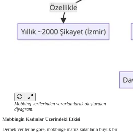
Mobbing verilerinden yararlanılarak oluşturulan
diyagram.
Mobbingin Kadınlar Üzerindeki Etkisi
Dernek verilerine göre, mobbinge maruz kalanların büyük bir