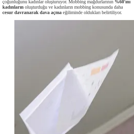
çoğunluğunu kadınlar oluşturuyor. Mobbing mağdurlarının
%60'ını
kadınların
oluşturduğu ve kadınların mobbing konusunda daha
cesur davranarak dava açma
eğiliminde oldukları belirtiliyor.