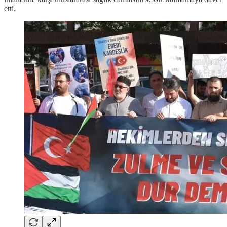
etti.