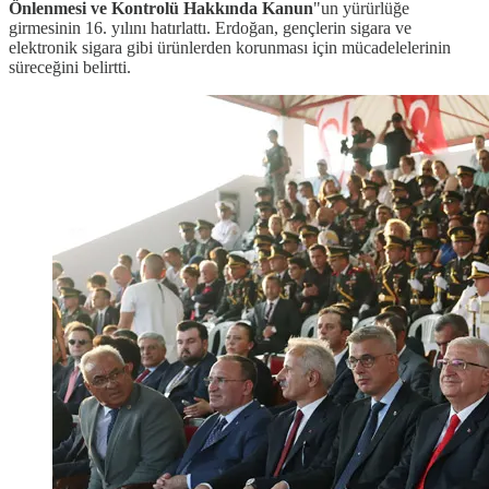
Önlenmesi ve Kontrolü Hakkında Kanun
"un yürürlüğe
girmesinin 16. yılını hatırlattı. Erdoğan, gençlerin sigara ve
elektronik sigara gibi ürünlerden korunması için mücadelelerinin
süreceğini belirtti.