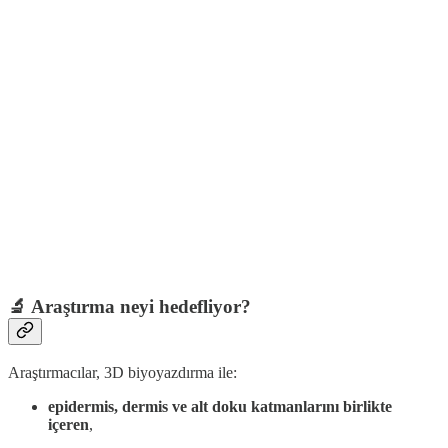
🔬 Araştırma neyi hedefliyor?
Araştırmacılar, 3D biyoyazdırma ile:
epidermis, dermis ve alt doku katmanlarını birlikte
içeren
,