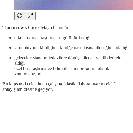
Tomorrow’s Cure
, Mayo Clinic’in:
erken aşama araştırmaları görünür kıldığı,
laboratuvardaki bilginin kliniğe nasıl taşınabileceğini anlattığı,
gelecekte standart tedavilere dönüşebilecek yenilikleri ele
aldığı
özel bir araştırma ve bilim iletişimi programı olarak
konumlanıyor.
Bu kapsamda ele alınan çalışma, klasik “laboratuvar modeli”
anlayışının ötesine geçiyor.