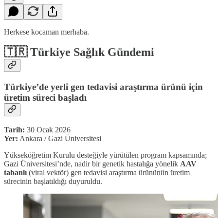
Herkese kocaman merhaba.
🇹🇷 Türkiye Sağlık Gündemi
Türkiye’de yerli gen tedavisi araştırma ürünü için
üretim süreci başladı
Tarih:
30 Ocak 2026
Yer:
Ankara / Gazi Üniversitesi
Yükseköğretim Kurulu desteğiyle yürütülen program kapsamında;
Gazi Üniversitesi’nde, nadir bir genetik hastalığa yönelik
AAV
tabanlı
(viral vektör) gen tedavisi araştırma ürününün üretim
sürecinin başlatıldığı duyuruldu.