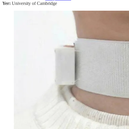
Yer:
University of Cambridge