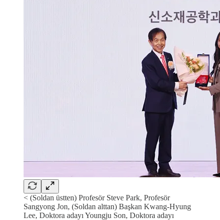
< (Soldan üstten) Profesör Steve Park, Profesör
Sangyong Jon, (Soldan alttan) Başkan Kwang-Hyung
Lee, Doktora adayı Youngju Son, Doktora adayı