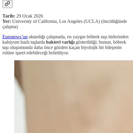
Tarih:
29 Ocak 2026
Yer:
University of California, Los Angeles (UCLA) (öncülüğünde
çalışma)
Euronews’un
aktardığı çalışmada, en yaygın böbrek taşı türlerinden
kalsiyum bazlı taşlarda
bakteri varlığı
gösterildiği; bunun, böbrek
taşı oluşumunda daha önce gözden kaçan biyolojik bir bileşenin
rolüne işaret edebileceği belirtiliyor.