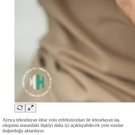
Ayrıca tekrarlayan idrar yolu enfeksiyonları ile tekrarlayan taş
oluşumu arasındaki ilişkiyi daha iyi açıklayabilecek yeni sorular
doğurduğu aktarılıyor.