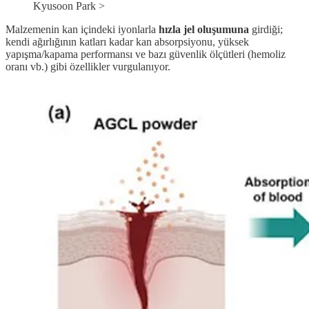
Kyusoon Park >
Malzemenin kan içindeki iyonlarla
hızla jel oluşumuna
girdiği;
kendi ağırlığının katları kadar kan absorpsiyonu, yüksek
yapışma/kapama performansı ve bazı güvenlik ölçütleri (hemoliz
oranı vb.) gibi özellikler vurgulanıyor.