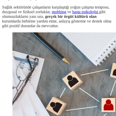
Sağlık sektöründe çalışanların karşılaştığı yoğun çalışma temposu,
duygusal ve fiziksel zorluklar,
mobbing
ve
hasta psikolojisi
gibi
olumsuzlukların yanı sıra,
gerçek bir örgüt kültürü olan
kurumlarda birbirine yardım etme, anlayış gösterme ve destek olma
gibi pozitif durumlar da mevcuttur.