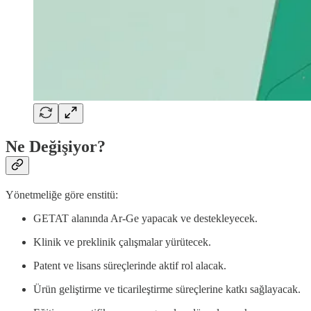
Ne Değişiyor?
Yönetmeliğe göre enstitü:
GETAT alanında Ar-Ge yapacak ve destekleyecek.
Klinik ve preklinik çalışmalar yürütecek.
Patent ve lisans süreçlerinde aktif rol alacak.
Ürün geliştirme ve ticarileştirme süreçlerine katkı sağlayacak.