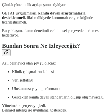
Çünkü yönetmelik açıkça şunu söylüyor:
GETAT uygulamaları,
kanıta dayalı araştırmalarla
desteklenmeli,
fikri mülkiyetle korunmalı ve gerektiğinde
ticarileştirilmeli.
Bu yaklaşım, alanın denetimli ve bilimsel çerçevede ilerlemesini
hedefliyor.
Bundan Sonra Ne İzleyeceğiz?
Asıl belirleyici olan şey şu olacak:
Klinik çalışmaların kalitesi
Veri şeffaflığı
Uluslararası yayın performansı
Gerçekten kanıta dayalı standartların oluşup oluşmayacağı
Yönetmelik çerçeveyi çizdi.
Bilimsel niteliği ise uygulama gösterecek.