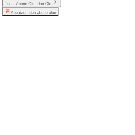
Tıkla, Abone Olmadan Oku
App üzerinden abone olun