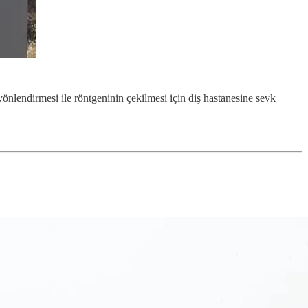
lendirmesi ile röntgeninin çekilmesi için diş hastanesine sevk