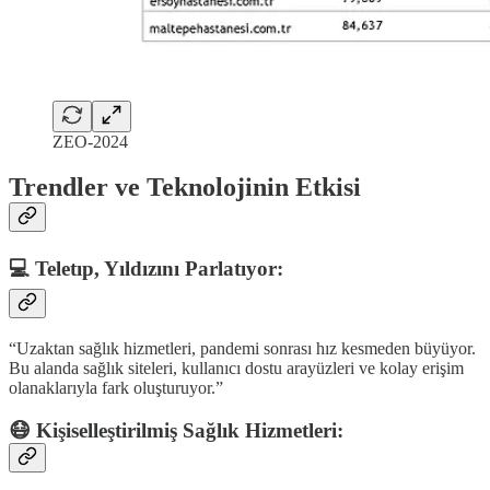
ZEO-2024
Trendler ve Teknolojinin Etkisi
💻 Teletıp, Yıldızını Parlatıyor:
“Uzaktan sağlık hizmetleri, pandemi sonrası hız kesmeden büyüyor.
Bu alanda sağlık siteleri, kullanıcı dostu arayüzleri ve kolay erişim
olanaklarıyla fark oluşturuyor.”
😷 Kişiselleştirilmiş Sağlık Hizmetleri: