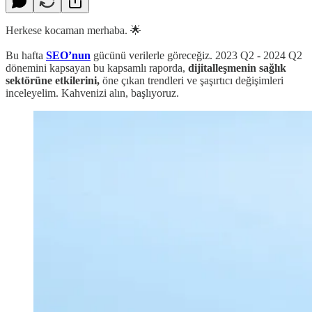
Herkese kocaman merhaba. 🌟
Bu hafta
SEO’nun
gücünü verilerle göreceğiz. 2023 Q2 - 2024 Q2
dönemini kapsayan bu kapsamlı raporda,
dijitalleşmenin sağlık
sektörüne etkilerini,
öne çıkan trendleri ve şaşırtıcı değişimleri
inceleyelim. Kahvenizi alın, başlıyoruz.