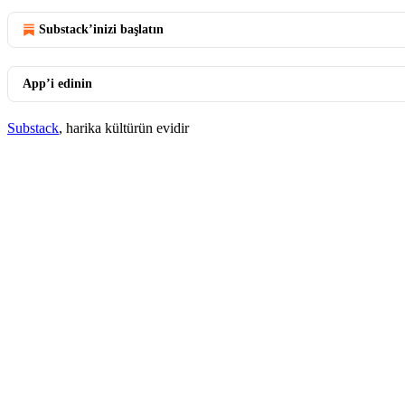
Substack’inizi başlatın
App’i edinin
Substack
, harika kültürün evidir