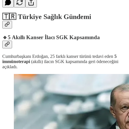
🇹🇷 Türkiye Sağlık Gündemi
🔹
5 Akıllı Kanser İlacı SGK Kapsamında
Cumhurbaşkanı Erdoğan, 25 farklı kanser türünü tedavi eden
5
immünoterapi
(akıllı) ilacın SGK kapsamında geri ödeneceğini
açıkladı.