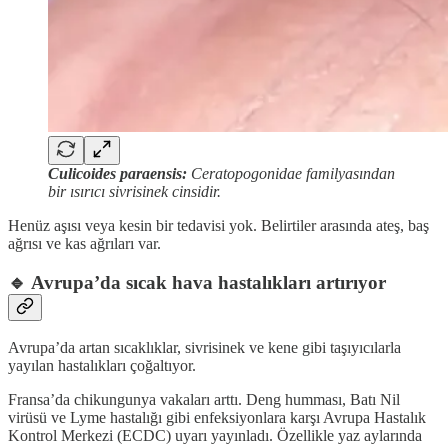
Culicoides paraensis:
Ceratopogonidae familyasından
bir ısırıcı sivrisinek cinsidir.
Henüz aşısı veya kesin bir tedavisi yok. Belirtiler arasında ateş, baş
ağrısı ve kas ağrıları var.
🔹
Avrupa’da sıcak hava hastalıkları artırıyor
Avrupa’da artan sıcaklıklar, sivrisinek ve kene gibi taşıyıcılarla
yayılan hastalıkları çoğaltıyor.
Fransa’da chikungunya vakaları arttı. Deng humması, Batı Nil
virüsü ve Lyme hastalığı gibi enfeksiyonlara karşı Avrupa Hastalık
Kontrol Merkezi (ECDC) uyarı yayınladı. Özellikle yaz aylarında