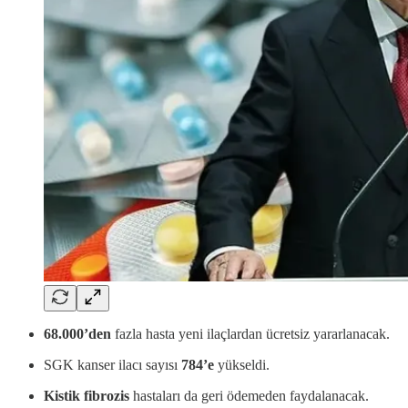
68.000’den
fazla hasta yeni ilaçlardan ücretsiz yararlanacak.
SGK kanser ilacı sayısı
784’e
yükseldi.
Kistik fibrozis
hastaları da geri ödemeden faydalanacak.