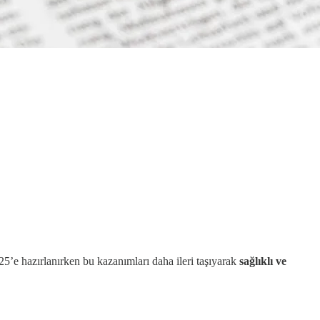
’e hazırlanırken bu kazanımları daha ileri taşıyarak
sağlıklı ve