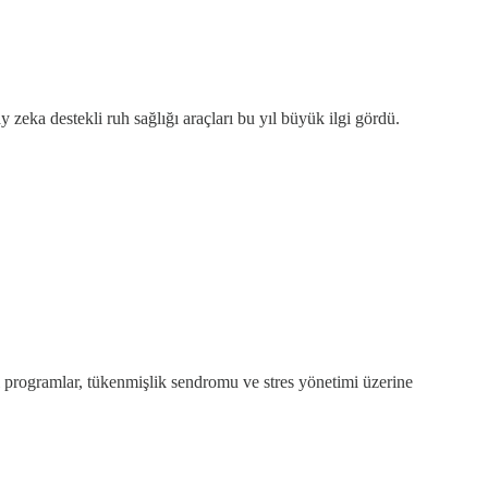
y zeka destekli ruh sağlığı araçları bu yıl büyük ilgi gördü.
zel programlar, tükenmişlik sendromu ve stres yönetimi üzerine