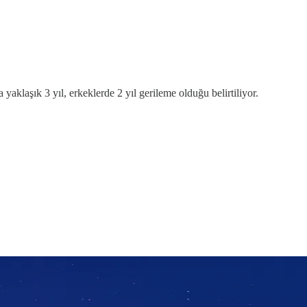
 yaklaşık 3 yıl, erkeklerde 2 yıl gerileme olduğu belirtiliyor.