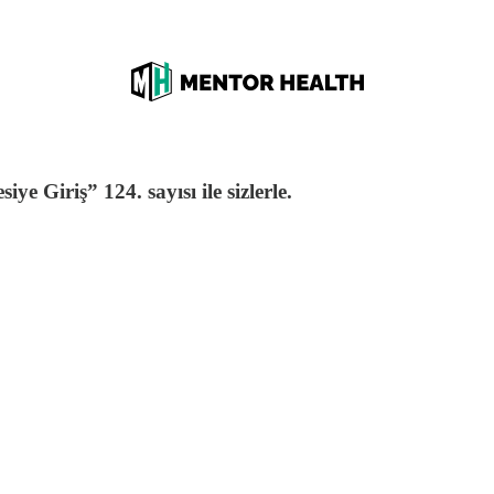
ye Giriş” 124. sayısı ile sizlerle.