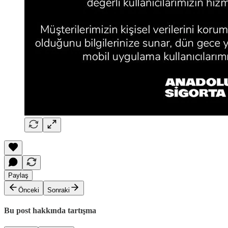
Paylaş
Önceki
Sonraki
Bu post hakkında tartışma