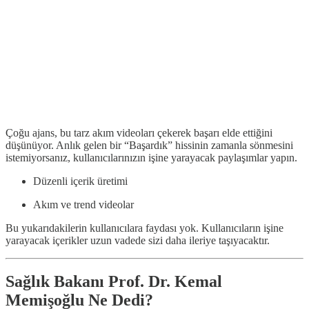
Çoğu ajans, bu tarz akım videoları çekerek başarı elde ettiğini
düşünüyor. Anlık gelen bir “Başardık” hissinin zamanla sönmesini
istemiyorsanız, kullanıcılarınızın işine yarayacak paylaşımlar yapın.
Düzenli içerik üretimi
Akım ve trend videolar
Bu yukarıdakilerin kullanıcılara faydası yok. Kullanıcıların işine
yarayacak içerikler uzun vadede sizi daha ileriye taşıyacaktır.
Sağlık Bakanı Prof. Dr. Kemal
Memişoğlu Ne Dedi?