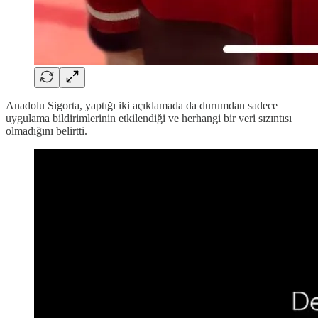
Anadolu Sigorta, yaptığı iki açıklamada da durumdan sadece
uygulama bildirimlerinin etkilendiği ve herhangi bir veri sızıntısı
olmadığını belirtti.