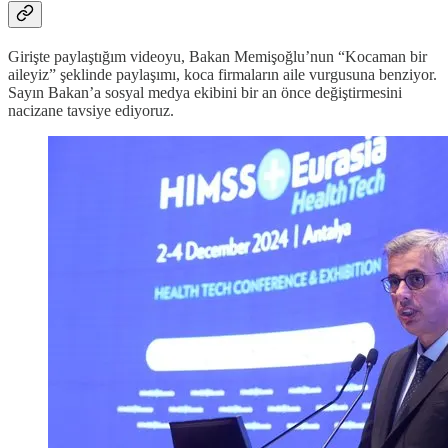
Girişte paylaştığım videoyu, Bakan Memişoğlu’nun “Kocaman bir
aileyiz” şeklinde paylaşımı, koca firmaların aile vurgusuna benziyor.
Sayın Bakan’a sosyal medya ekibini bir an önce değiştirmesini
nacizane tavsiye ediyoruz.