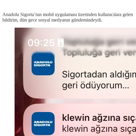
Anadolu Sigorta’nın mobil uygulaması üzerinden kullanıcılara gelen
bildirim, dün gece sosyal medyanın gündemindeydi.