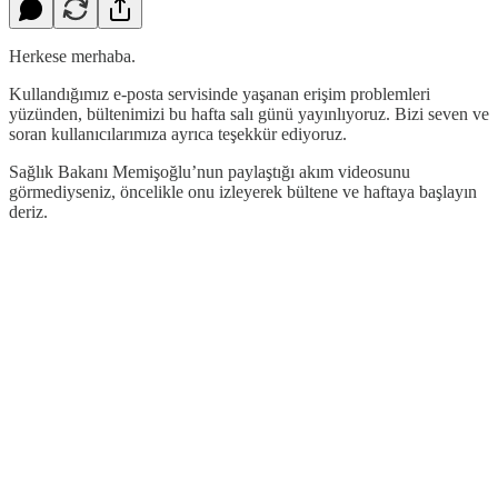
Herkese merhaba.
Kullandığımız e-posta servisinde yaşanan erişim problemleri
yüzünden, bültenimizi bu hafta salı günü yayınlıyoruz. Bizi seven ve
soran kullanıcılarımıza ayrıca teşekkür ediyoruz.
Sağlık Bakanı Memişoğlu’nun paylaştığı akım videosunu
görmediyseniz, öncelikle onu izleyerek bültene ve haftaya başlayın
deriz.