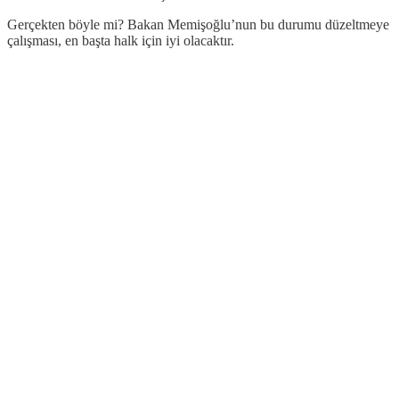
Gerçekten böyle mi? Bakan Memişoğlu’nun bu durumu düzeltmeye
çalışması, en başta halk için iyi olacaktır.