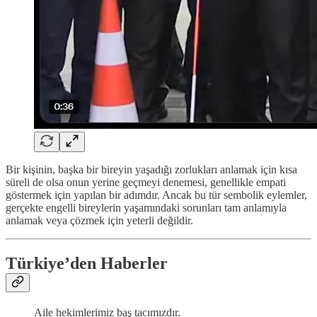
Bir kişinin, başka bir bireyin yaşadığı zorlukları anlamak için kısa
süreli de olsa onun yerine geçmeyi denemesi, genellikle empati
göstermek için yapılan bir adımdır. Ancak bu tür sembolik eylemler,
gerçekte engelli bireylerin yaşamındaki sorunları tam anlamıyla
anlamak veya çözmek için yeterli değildir.
Türkiye’den Haberler
Aile hekimlerimiz baş tacımızdır.