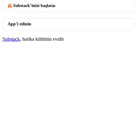
Substack’inizi başlatın
App’i edinin
Substack
, harika kültürün evidir