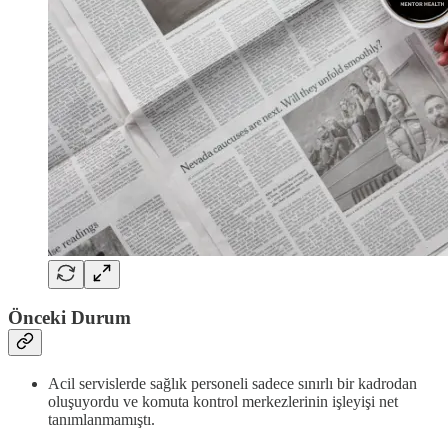
Önceki Durum
Acil servislerde sağlık personeli sadece sınırlı bir kadrodan
oluşuyordu ve komuta kontrol merkezlerinin işleyişi net
tanımlanmamıştı.