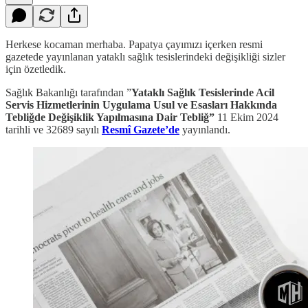
Herkese kocaman merhaba. Papatya çayımızı içerken resmi
gazetede yayınlanan yataklı sağlık tesislerindeki değişikliği sizler
için özetledik.
Sağlık Bakanlığı tarafından ”
Yataklı Sağlık Tesislerinde Acil
Servis Hizmetlerinin Uygulama Usul ve Esasları Hakkında
Tebliğde Değişiklik Yapılmasına Dair Tebliğ”
11 Ekim 2024
tarihli ve 32689 sayılı
Resmî Gazete’de
yayınlandı.