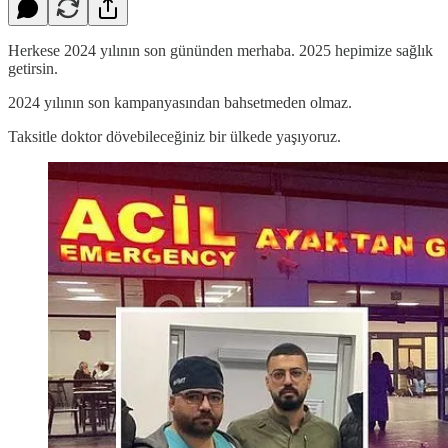
Herkese 2024 yılının son gününden merhaba. 2025 hepimize sağlık
getirsin.
2024 yılının son kampanyasından bahsetmeden olmaz.
Taksitle doktor dövebileceğiniz bir ülkede yaşıyoruz.