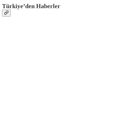
Türkiye’den Haberler