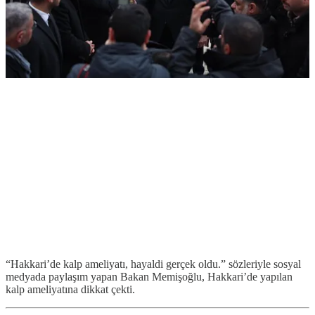
“Hakkari’de kalp ameliyatı, hayaldi gerçek oldu.” sözleriyle sosyal
medyada paylaşım yapan Bakan Memişoğlu, Hakkari’de yapılan
kalp ameliyatına dikkat çekti.