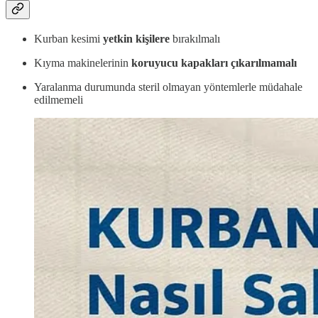
Kurban kesimi
yetkin kişilere
bırakılmalı
Kıyma makinelerinin
koruyucu kapakları çıkarılmamalı
Yaralanma durumunda steril olmayan yöntemlerle müdahale
edilmemeli