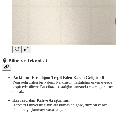
🧠
Bilim ve Teknoloji
Parkinson Hastalığını Tespit Eden Kalem Geliştirildi
Yeni geliştirilen bir kalem, Parkinson hastalığını erken evrede
tespit edebiliyor. Bu cihaz, hastalığın tanısında çokça yardımcı
olacak.
Harvard'dan Kahve Araştırması
Harvard Üniversitesi'nin araştırmasına göre, düzenli kahve
tüketimi yaşlanmayı yavaşlatıyor.