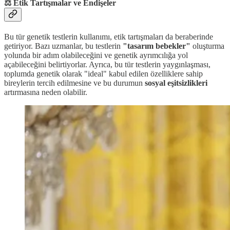
⚖️ Etik Tartışmalar ve Endişeler
Bu tür genetik testlerin kullanımı, etik tartışmaları da beraberinde
getiriyor. Bazı uzmanlar, bu testlerin
"tasarım bebekler"
oluşturma
yolunda bir adım olabileceğini ve genetik ayrımcılığa yol
açabileceğini belirtiyorlar. Ayrıca, bu tür testlerin yaygınlaşması,
toplumda genetik olarak "ideal" kabul edilen özelliklere sahip
bireylerin tercih edilmesine ve bu durumun
sosyal eşitsizlikleri
artırmasına neden olabilir.