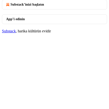
Substack’inizi başlatın
App’i edinin
Substack
, harika kültürün evidir